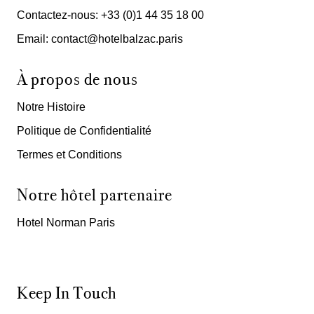
Contactez-nous: +33 (0)1 44 35 18 00
Email: contact@hotelbalzac.paris
À propos de nous
Notre Histoire
Politique de Confidentialité
Termes et Conditions
Notre hôtel partenaire
Hotel Norman Paris
Keep In Touch