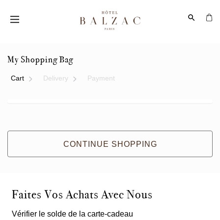
My Shopping Bag
Cart
Delivery
Payment
CONTINUE SHOPPING
Faites Vos Achats Avec Nous
Vérifier le solde de la carte-cadeau